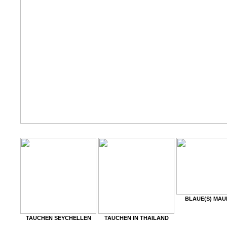
BLAUE(S) MAU
TAUCHEN SEYCHELLEN
TAUCHEN IN THAILAND