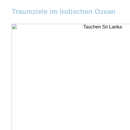
Traumziele im Indischen Ozean