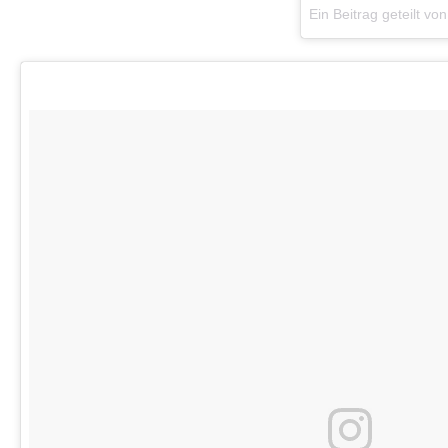
Ein Beitrag geteilt 