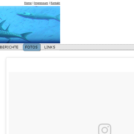
Home
|
Impressum
|
Kontakt