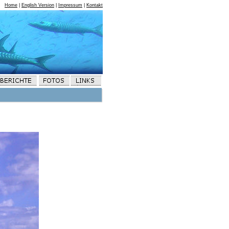
Home
|
English Version
|
Impressum
|
Kontakt