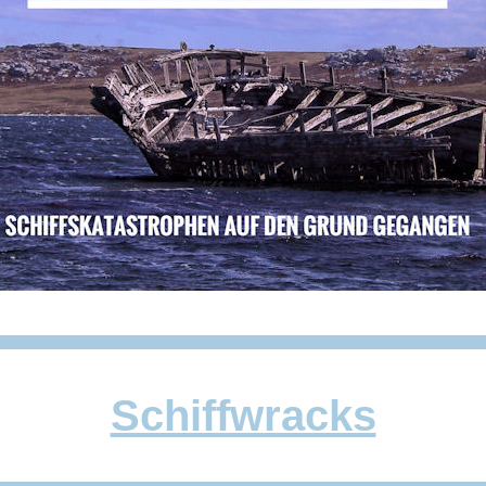
Schiffwracks