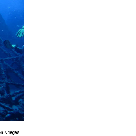
en Krieges