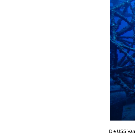
Die USS Vand