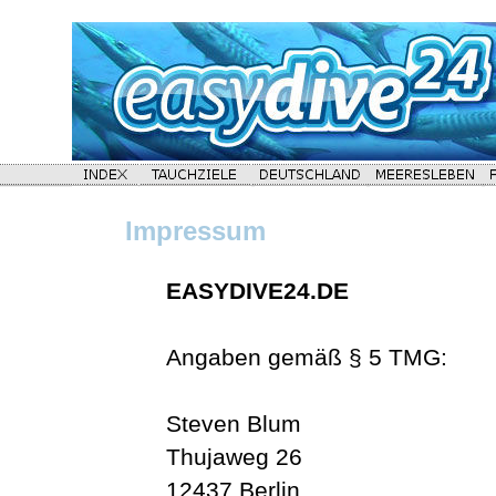
Impressum
EASYDIVE24.DE
Angaben gemäß § 5 TMG:
Steven Blum
Thujaweg 26
12437 Berlin