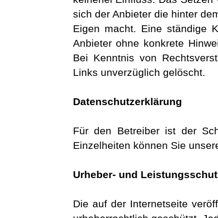
sich der Anbieter die hinter de
Eigen macht. Eine ständige Ko
Anbieter ohne konkrete Hinwe
Bei Kenntnis von Rechtsverst
Links unverzüglich gelöscht.
Datenschutzerklärung
Für den Betreiber ist der Sc
Einzelheiten können Sie unser
Urheber- und Leistungsschut
Die auf der Internetseite verö