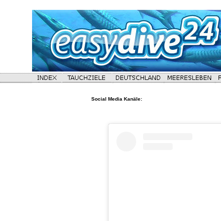
Social Media Kanäle: