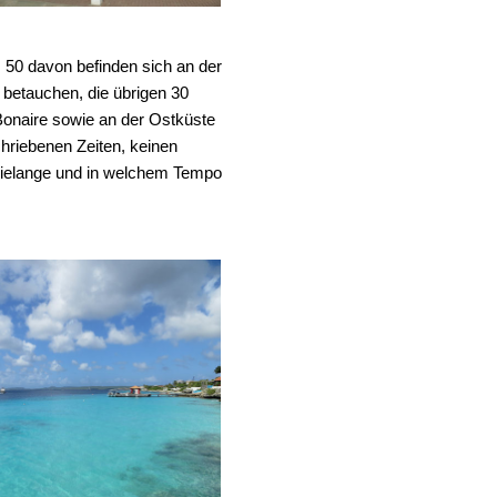
, 50 davon befinden sich an der
betauchen, die übrigen 30
 Bonaire sowie an der Ostküste
chriebenen Zeiten, keinen
wielange und in welchem Tempo