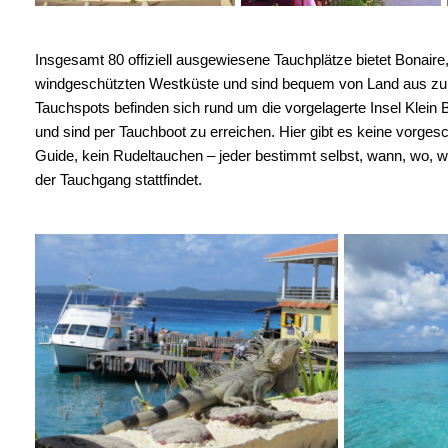
Insgesamt 80 offiziell ausgewiesene Tauchplätze bietet Bonaire
windgeschützten Westküste und sind bequem von Land aus zu 
Tauchspots befinden sich rund um die vorgelagerte Insel Klein
und sind per Tauchboot zu erreichen. Hier gibt es keine vorges
Guide, kein Rudeltauchen – jeder bestimmt selbst, wann, wo, 
der Tauchgang stattfindet.